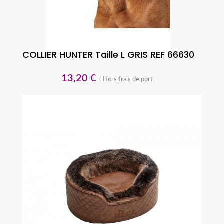
COLLIER HUNTER Taille L GRIS REF 66630
13,20 €
Hors frais de port