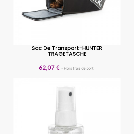
Sac De Transport-HUNTER
TRAGETASCHE
62,07 €
Hors frais de port