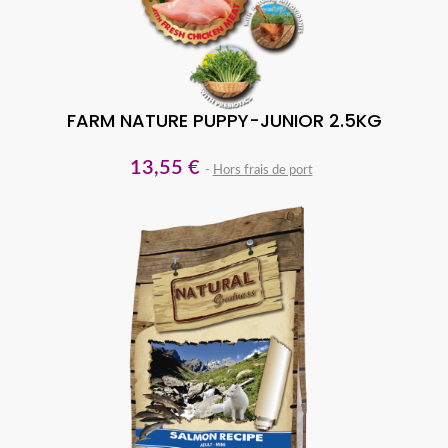
FARM NATURE PUPPY-JUNIOR 2.5KG
13,55 €
Hors frais de port