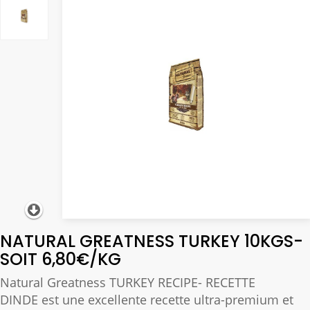
NATURAL GREATNESS TURKEY 10KGS-
SOIT 6,80€/KG
Natural Greatness TURKEY RECIPE- RECETTE
DINDE
est une excellente recette ultra-premium et