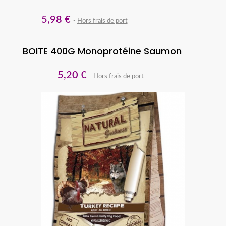
5,98 €
Hors frais de port
BOITE 400G Monoprotéine Saumon
5,20 €
Hors frais de port