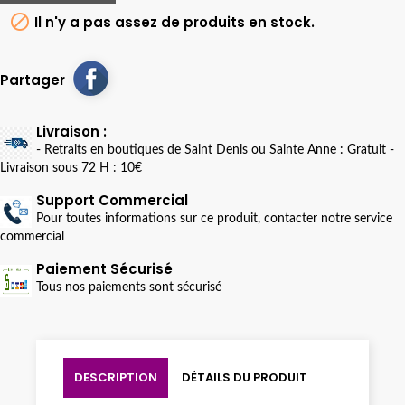

Il n'y a pas assez de produits en stock.
Partager
Livraison :
- Retraits en boutiques de Saint Denis ou Sainte Anne : Gratuit -
Livraison sous 72 H : 10€
Support Commercial
Pour toutes informations sur ce produit, contacter notre service
commercial
Paiement Sécurisé
Tous nos paiements sont sécurisé
DESCRIPTION
DÉTAILS DU PRODUIT