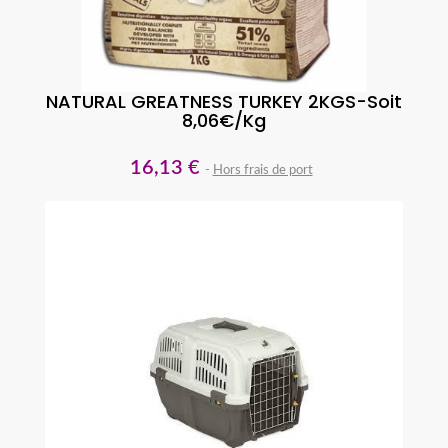
NATURAL GREATNESS TURKEY 2KGS-Soit
8,06€/kg
16,13 €
Hors frais de port