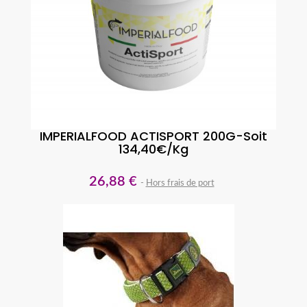
IMPERIALFOOD ACTISPORT 200G-Soit
134,40€/kg
26,88 €
Hors frais de port