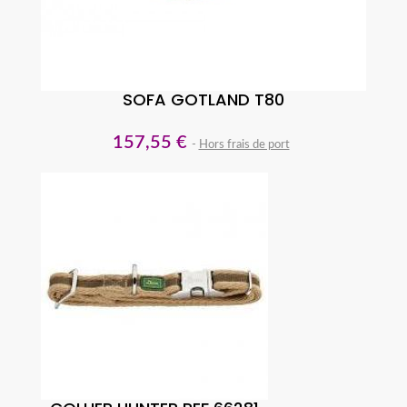
SOFA GOTLAND T80
157,55 €
Hors frais de port