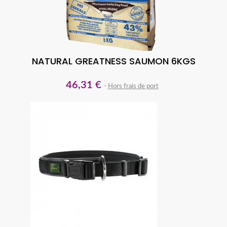
NATURAL GREATNESS SAUMON 6KGS
46,31 €
Hors frais de port