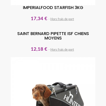
IMPERIALFOOD STARFISH 3KG
17,34 €
Hors frais de port
SAINT BERNARD PIPETTE ISF CHIENS
MOYENS
12,18 €
Hors frais de port