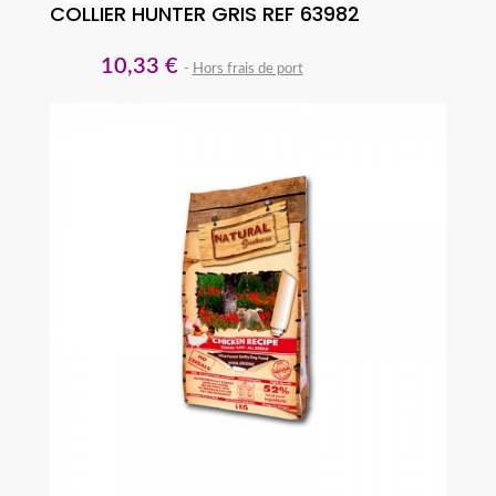
COLLIER HUNTER GRIS REF 63982
10,33 €
Hors frais de port