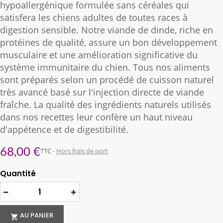
hypoallergénique formulée sans céréales qui
satisfera les chiens adultes de toutes races à
digestion sensible. Notre viande de dinde, riche en
protéines de qualité, assure un bon développement
musculaire et une amélioration significative du
système immunitaire du chien. Tous nos aliments
sont préparés selon un procédé de cuisson naturel
très avancé basé sur l'injection directe de viande
fraîche. La qualité des ingrédients naturels utilisés
dans nos recettes leur confère un haut niveau
d'appétence et de digestibilité.
68,00 €
TTC
Hors frais de port
Quantité
AU PANIER
