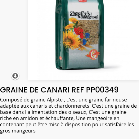
GRAINE DE CANARI REF PP00349
Composé de graine Alpiste , c'est une graine farineuse
adaptée aux canaris et chardonnerets. C'est une graine de
base dans l'alimentation des oiseaux, C'est une graine
riche en amidon et échauffante, Une mangeoire en
contenant peut être mise à disposition pour satisfaire les
gros mangeurs