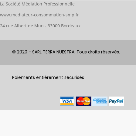
La Société Médiation Professionnelle
www.mediateur-consommation-smp.fr
24 rue Albert de Mun - 33000 Bordeaux
© 2020 - SARL TERRA NUESTRA. Tous droits réservés.
Paiements entièrement sécurisés