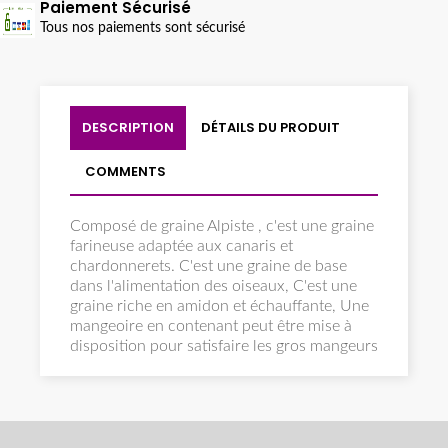
Paiement Sécurisé
Tous nos paiements sont sécurisé
DESCRIPTION
DÉTAILS DU PRODUIT
COMMENTS
Composé de graine Alpiste , c'est une graine
farineuse adaptée aux canaris et
chardonnerets. C'est une graine de base
dans l'alimentation des oiseaux, C'est une
graine riche en amidon et échauffante, Une
mangeoire en contenant peut être mise à
disposition pour satisfaire les gros mangeurs