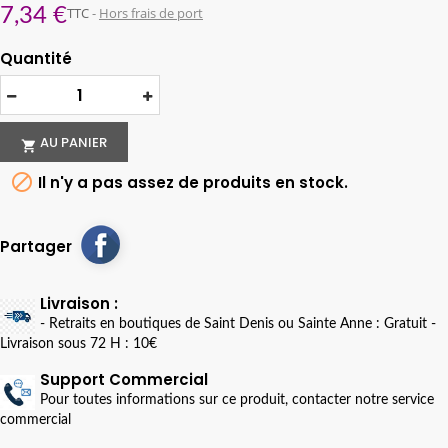
7,34 €
TTC
Hors frais de port
Quantité
AU PANIER


Il n'y a pas assez de produits en stock.
Partager
Livraison :
- Retraits en boutiques de Saint Denis ou Sainte Anne : Gratuit -
Livraison sous 72 H : 10€
Support Commercial
Pour toutes informations sur ce produit, contacter notre service
commercial