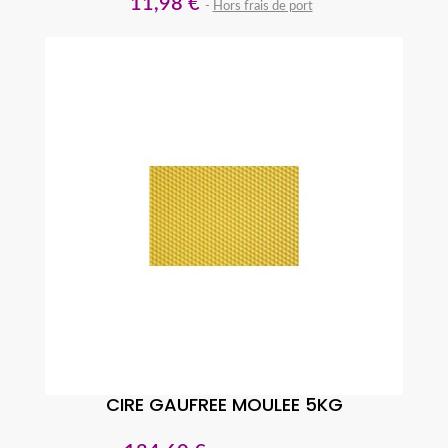
11,98 €
Hors frais de port
CIRE GAUFREE MOULEE 5KG