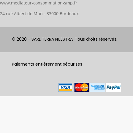
www.mediateur-consommation-smp.fr
24 rue Albert de Mun - 33000 Bordeaux
© 2020 - SARL TERRA NUESTRA. Tous droits réservés.
Paiements entièrement sécurisés