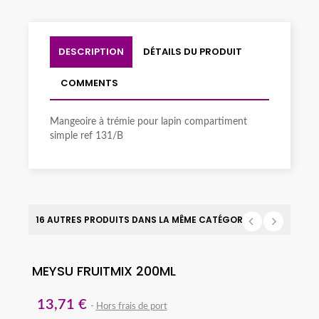
DESCRIPTION
DÉTAILS DU PRODUIT
COMMENTS
Mangeoire à trémie pour lapin compartiment
simple ref 131/B
16 AUTRES PRODUITS DANS LA MÊME CATÉGORIE :
MEYSU FRUITMIX 200ML
13,71 €
Hors frais de port