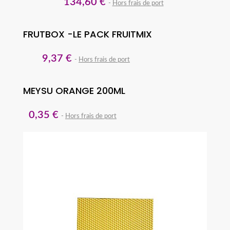
134,60 €
Hors frais de port
FRUTBOX -LE PACK FRUITMIX
9,37 €
Hors frais de port
MEYSU ORANGE 200ML
0,35 €
Hors frais de port