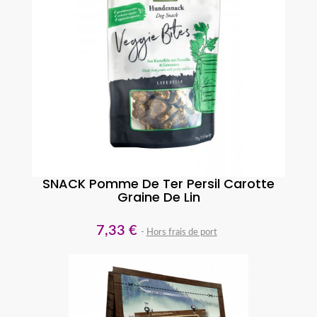
SNACK Pomme De Ter Persil Carotte
Graine De Lin
7,33 €
Hors frais de port