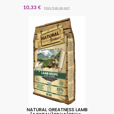
10,33 €
Hors frais de port
NATURAL GREATNESS LAMB