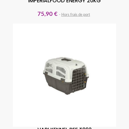
IMPERIALFOOD ENERGY 20KG
75,90 €
Hors frais de port