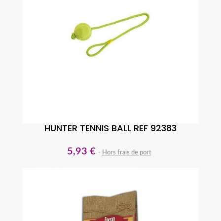
HUNTER TENNIS BALL REF 92383
5,93 €
Hors frais de port