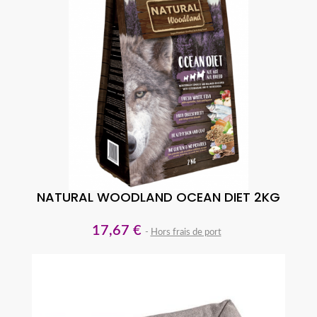
NATURAL WOODLAND OCEAN DIET 2KG
17,67 €
Hors frais de port