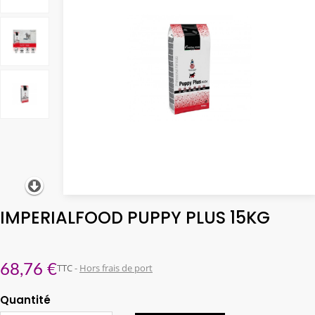
IMPERIALFOOD PUPPY PLUS 15KG
68,76 €
TTC
Hors frais de port
Quantité