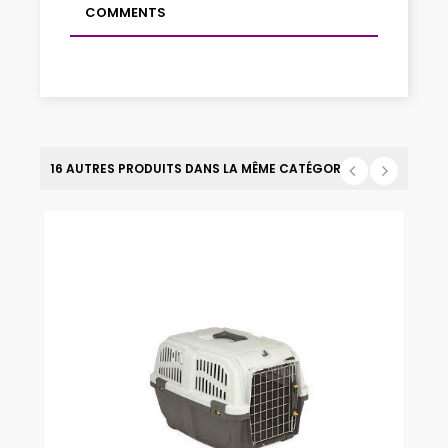
COMMENTS
16 AUTRES PRODUITS DANS LA MÊME CATÉGORIE :