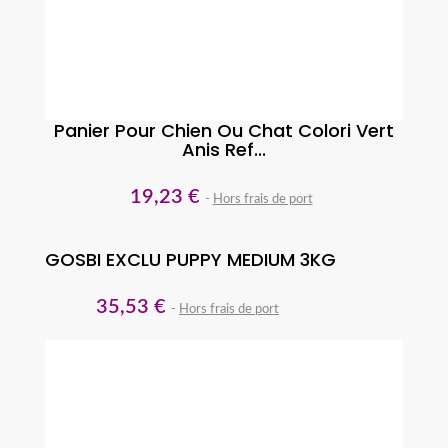
Panier Pour Chien Ou Chat Colori Vert
Anis Ref...
19,23 €
Hors frais de port
GOSBI EXCLU PUPPY MEDIUM 3KG
35,53 €
Hors frais de port