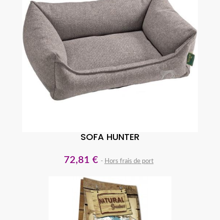
SOFA HUNTER
72,81 €
Hors frais de port