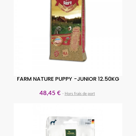
FARM NATURE PUPPY -JUNIOR 12.50KG
48,45 €
Hors frais de port