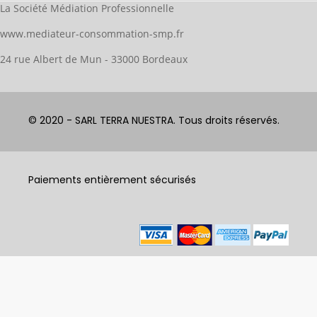
La Société Médiation Professionnelle
www.mediateur-consommation-smp.fr
24 rue Albert de Mun - 33000 Bordeaux
© 2020 - SARL TERRA NUESTRA. Tous droits réservés.
Paiements entièrement sécurisés