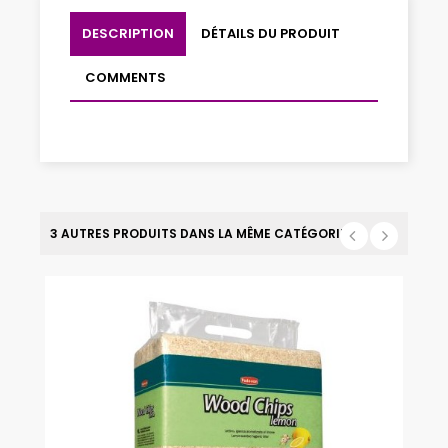
DESCRIPTION
DÉTAILS DU PRODUIT
COMMENTS
3 AUTRES PRODUITS DANS LA MÊME CATÉGORIE :