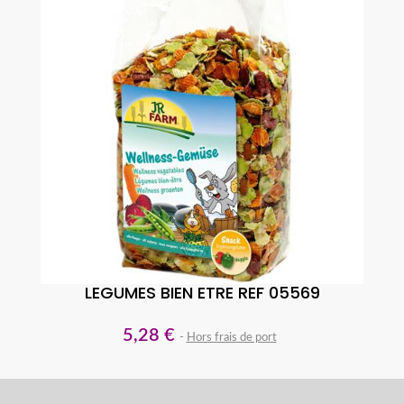
LEGUMES BIEN ETRE REF 05569
5,28 €
Hors frais de port