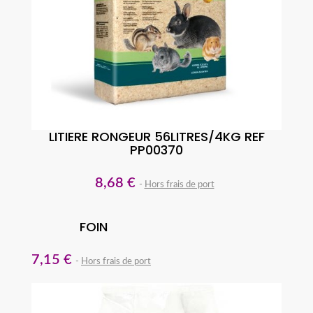
LITIERE RONGEUR 56LITRES/4KG REF
PP00370
8,68 €
Hors frais de port
FOIN
7,15 €
Hors frais de port